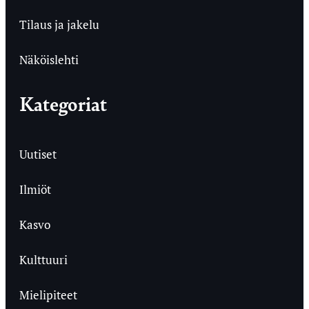
Tilaus ja jakelu
Näköislehti
Kategoriat
Uutiset
Ilmiöt
Kasvo
Kulttuuri
Mielipiteet