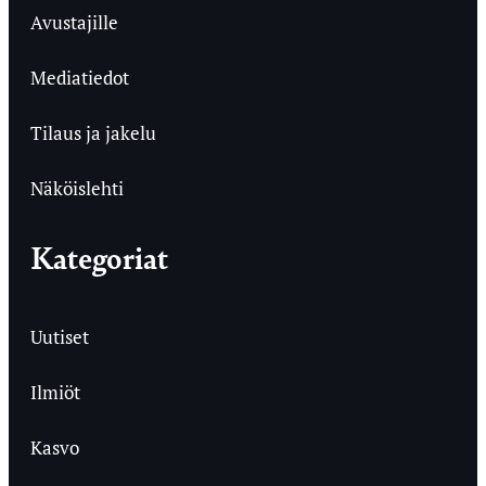
Avustajille
Mediatiedot
Tilaus ja jakelu
Näköislehti
Kategoriat
Uutiset
Ilmiöt
Kasvo