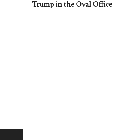
Trump in the Oval Office