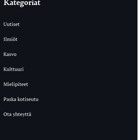
Kategoriat
Uutiset
Ilmiöt
Kasvo
Kulttuuri
Mielipiteet
Paska kotiseutu
Ota yhteyttä