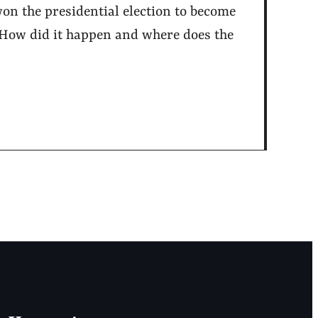
n the presidential election to become
. How did it happen and where does the