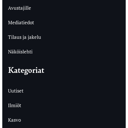
Avustajille
Mediatiedot
Tilaus ja jakelu
Näköislehti
Kategoriat
Uutiset
Ilmiöt
Kasvo