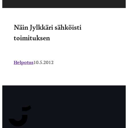
Näin Jylkkäri sähköisti
toimituksen
Helpotus
10.5.2012