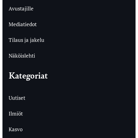
Avustajille
Mediatiedot
Tilaus ja jakelu
Näköislehti
Kategoriat
Uutiset
Ilmiöt
Kasvo