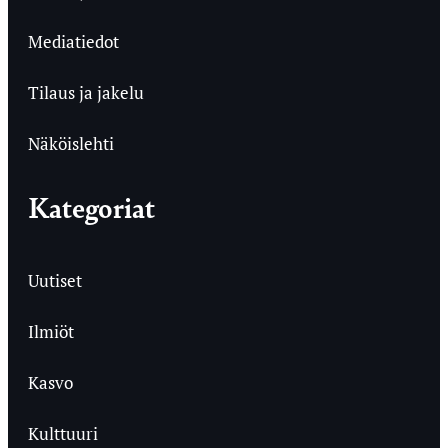
Mediatiedot
Tilaus ja jakelu
Näköislehti
Kategoriat
Uutiset
Ilmiöt
Kasvo
Kulttuuri