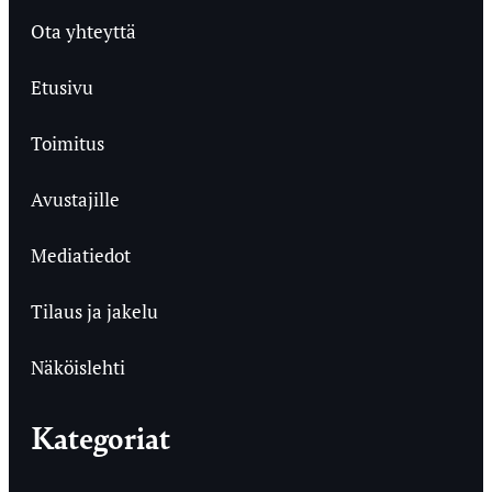
Ota yhteyttä
Etusivu
Toimitus
Avustajille
Mediatiedot
Tilaus ja jakelu
Näköislehti
Kategoriat