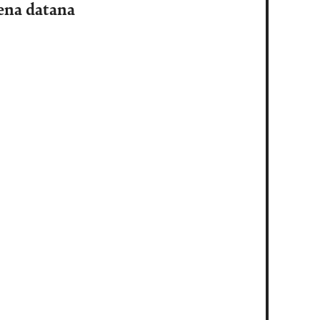
mena datana