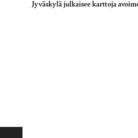
Jyväskylä julkaisee karttoja avoi