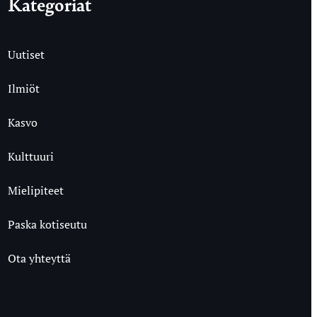
Kategoriat
Uutiset
Ilmiöt
Kasvo
Kulttuuri
Mielipiteet
Paska kotiseutu
Ota yhteyttä