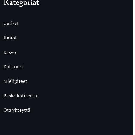
Kategoriat
Uutiset
Ilmiöt
Kasvo
Kulttuuri
Mielipiteet
Paska kotiseutu
Ota yhteyttä