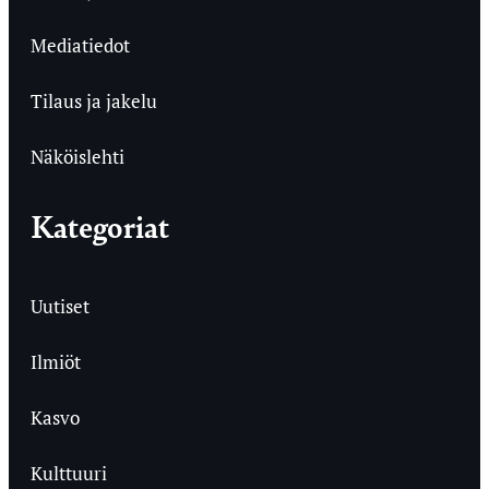
Mediatiedot
Tilaus ja jakelu
Näköislehti
Kategoriat
Uutiset
Ilmiöt
Kasvo
Kulttuuri