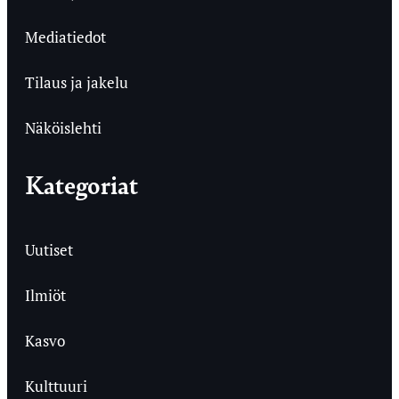
Mediatiedot
Tilaus ja jakelu
Näköislehti
Kategoriat
Uutiset
Ilmiöt
Kasvo
Kulttuuri