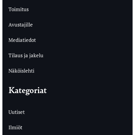
Toimitus
Avustajille
Mediatiedot
Tilaus ja jakelu
Näköislehti
Kategoriat
Uutiset
Ilmiöt