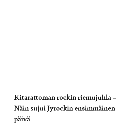
Kitarattoman rockin riemujuhla –
Näin sujui Jyrockin ensimmäinen
päivä