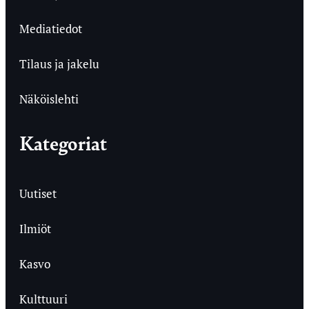
Mediatiedot
Tilaus ja jakelu
Näköislehti
Kategoriat
Uutiset
Ilmiöt
Kasvo
Kulttuuri