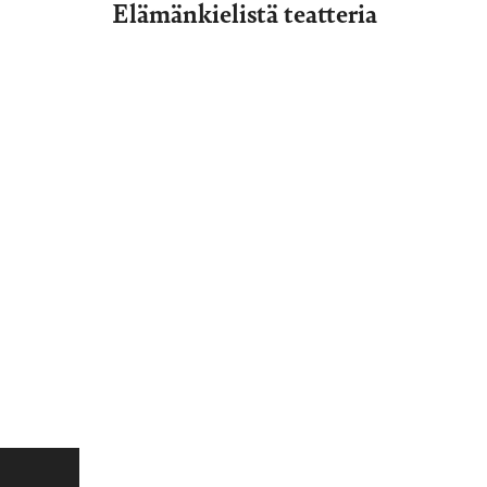
Elämänkielistä teatteria