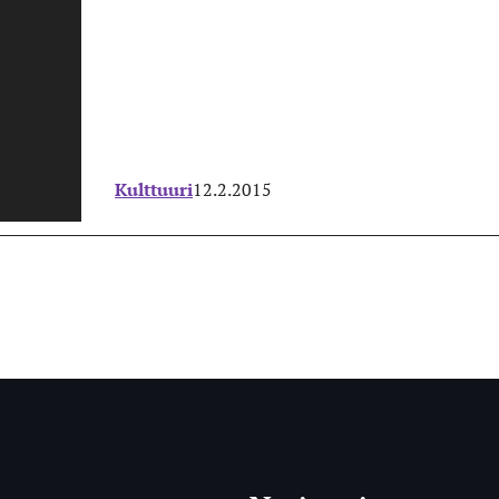
Kulttuuri
12.2.2015