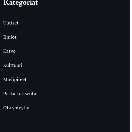
Kategoriat
Uutiset
Ilmiöt
Kasvo
Kulttuuri
Mielipiteet
Paska kotiseutu
Ota yhteyttä