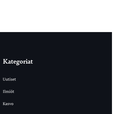
Kategoriat
Uutiset
Ilmiöt
Kasvo