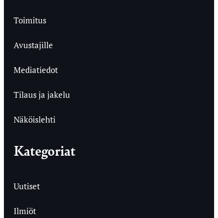
Toimitus
Avustajille
Mediatiedot
Tilaus ja jakelu
Näköislehti
Kategoriat
Uutiset
Ilmiöt