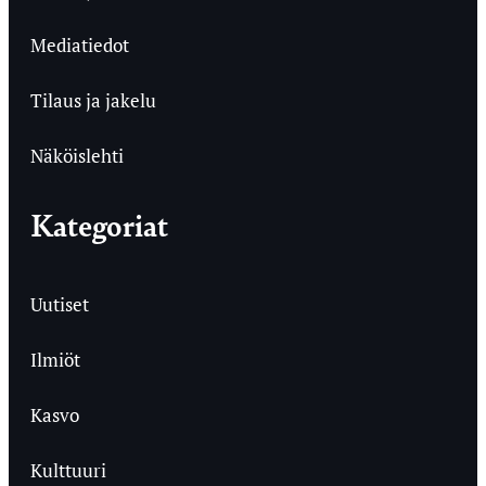
Mediatiedot
Tilaus ja jakelu
Näköislehti
Kategoriat
Uutiset
Ilmiöt
Kasvo
Kulttuuri