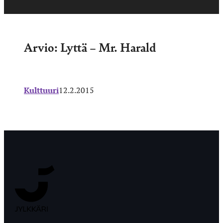
Arvio: Lyttä – Mr. Harald
Kulttuuri
12.2.2015
Jyväskylän