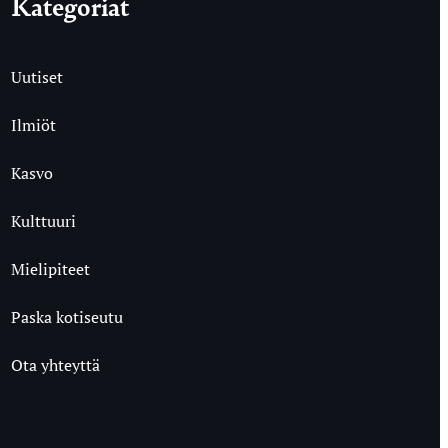
Kategoriat
Uutiset
Ilmiöt
Kasvo
Kulttuuri
Mielipiteet
Paska kotiseutu
Ota yhteyttä