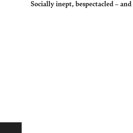
Socially inept, bespectacled – and