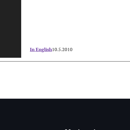
In English
10.5.2010