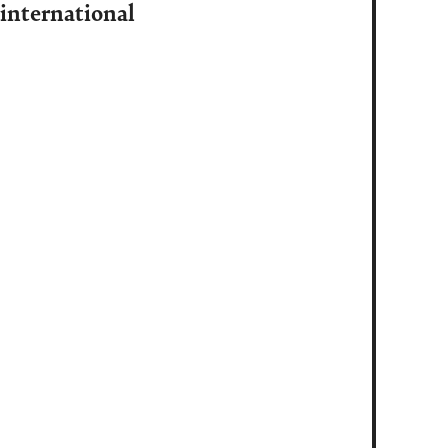
 international