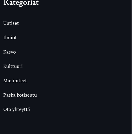
Kategoriat
Uutiset
Ilmiöt
Kasvo
Kulttuuri
Mielipiteet
Paska kotiseutu
Ota yhteyttä