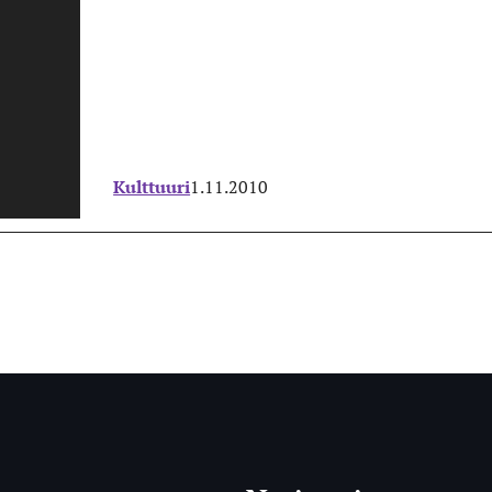
Kulttuuri
1.11.2010