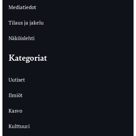
Mediatiedot
Tilaus ja jakelu
Näköislehti
Kategoriat
Uutiset
Ilmiöt
Kasvo
Kulttuuri