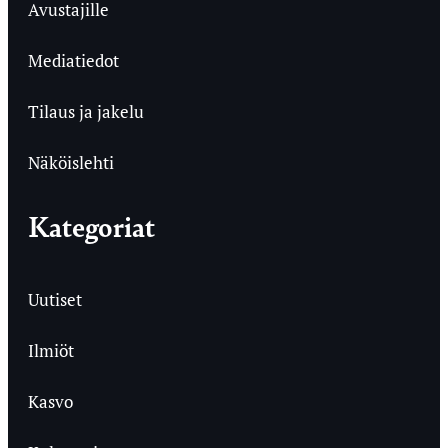
Avustajille
Mediatiedot
Tilaus ja jakelu
Näköislehti
Kategoriat
Uutiset
Ilmiöt
Kasvo