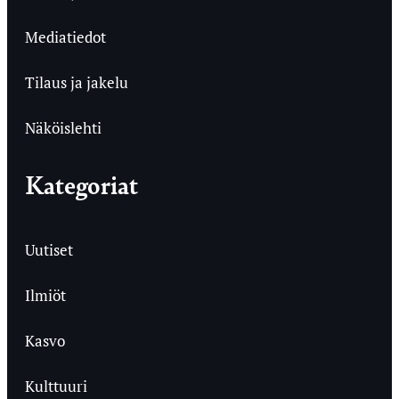
Mediatiedot
Tilaus ja jakelu
Näköislehti
Kategoriat
Uutiset
Ilmiöt
Kasvo
Kulttuuri