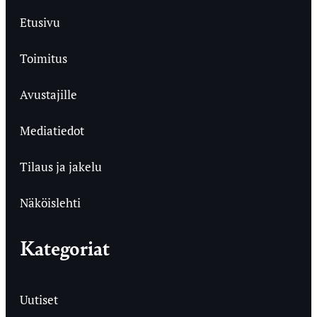
Etusivu
Toimitus
Avustajille
Mediatiedot
Tilaus ja jakelu
Näköislehti
Kategoriat
Uutiset