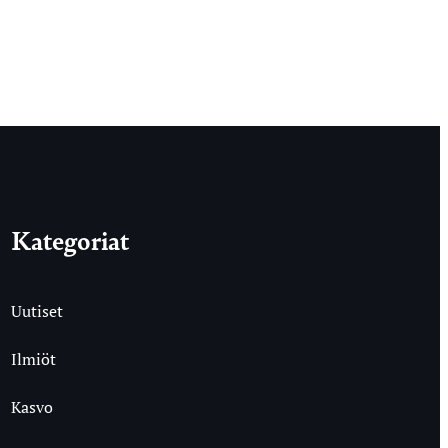
Kategoriat
Uutiset
Ilmiöt
Kasvo