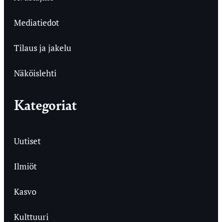
Mediatiedot
Tilaus ja jakelu
Näköislehti
Kategoriat
Uutiset
Ilmiöt
Kasvo
Kulttuuri