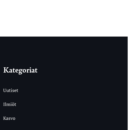
Kategoriat
Uutiset
Ilmiöt
Kasvo