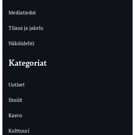
Mediatiedot
Tilaus ja jakelu
Näköislehti
Kategoriat
Uutiset
Ilmiöt
Kasvo
Kulttuuri