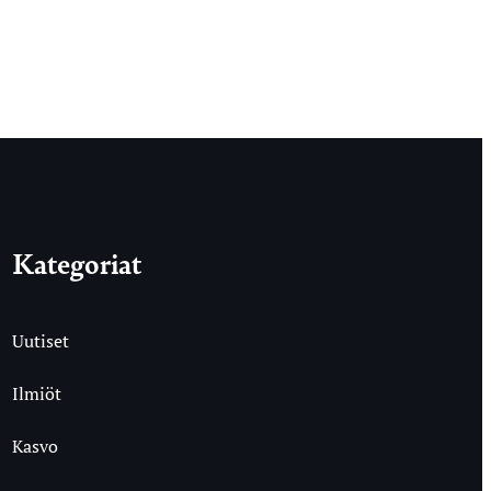
Kategoriat
Uutiset
Ilmiöt
Kasvo