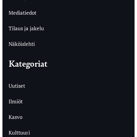
Mediatiedot
Tilaus ja jakelu
Näköislehti
Kategoriat
Uutiset
Ilmiöt
Kasvo
Kulttuuri