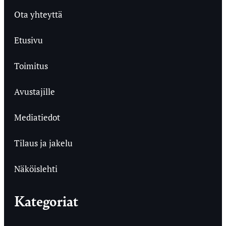
Ota yhteyttä
Etusivu
Toimitus
Avustajille
Mediatiedot
Tilaus ja jakelu
Näköislehti
Kategoriat