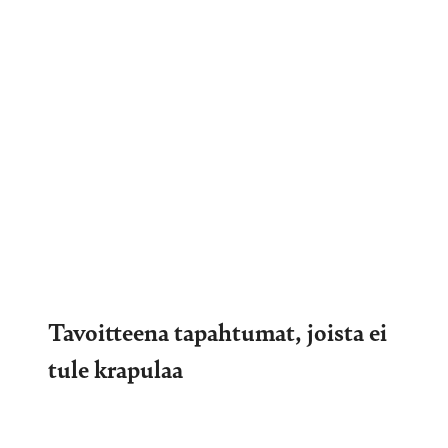
Tavoitteena tapahtumat, joista ei
tule krapulaa