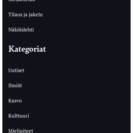
Tilaus ja jakelu
Näköislehti
Kategoriat
Uutiset
Ilmiöt
Kasvo
Kulttuuri
Mielipiteet