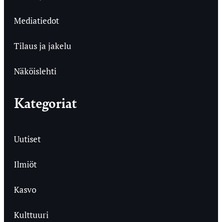
Mediatiedot
Tilaus ja jakelu
Näköislehti
Kategoriat
Uutiset
Ilmiöt
Kasvo
Kulttuuri