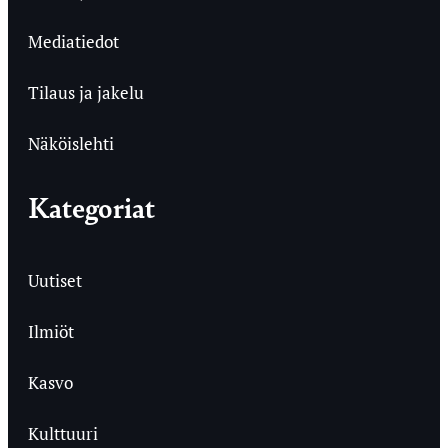
Mediatiedot
Tilaus ja jakelu
Näköislehti
Kategoriat
Uutiset
Ilmiöt
Kasvo
Kulttuuri