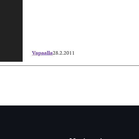
Vapaalla
28.2.2011