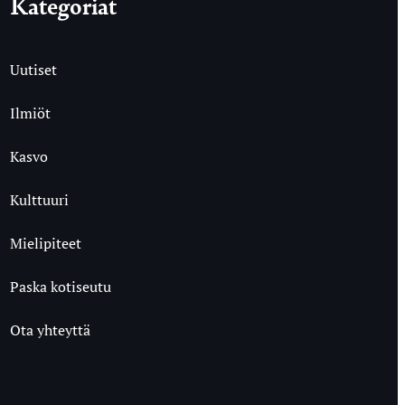
Kategoriat
Uutiset
Ilmiöt
Kasvo
Kulttuuri
Mielipiteet
Paska kotiseutu
Ota yhteyttä