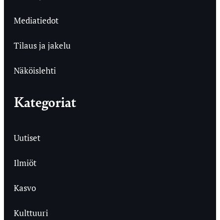
Mediatiedot
Tilaus ja jakelu
Näköislehti
Kategoriat
Uutiset
Ilmiöt
Kasvo
Kulttuuri