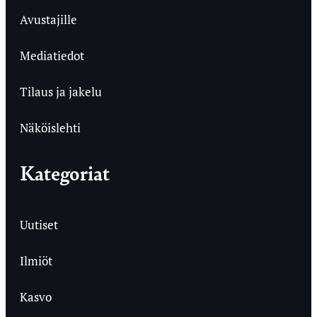
Avustajille
Mediatiedot
Tilaus ja jakelu
Näköislehti
Kategoriat
Uutiset
Ilmiöt
Kasvo