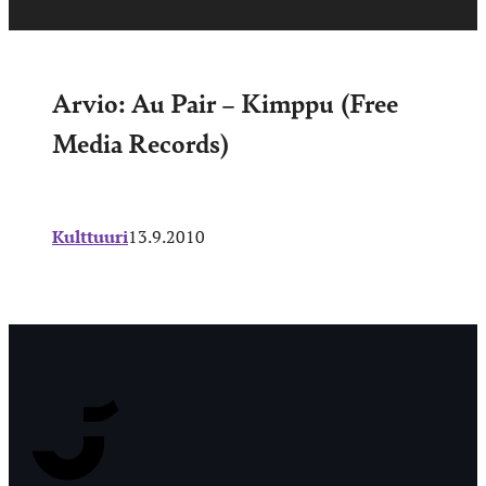
Arvio: Au Pair – Kimppu (Free
Media Records)
Kulttuuri
13.9.2010