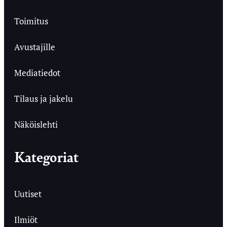
Toimitus
Avustajille
Mediatiedot
Tilaus ja jakelu
Näköislehti
Kategoriat
Uutiset
Ilmiöt