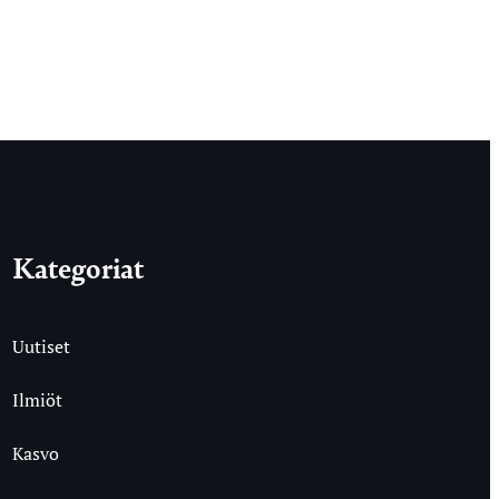
Kategoriat
Uutiset
Ilmiöt
Kasvo