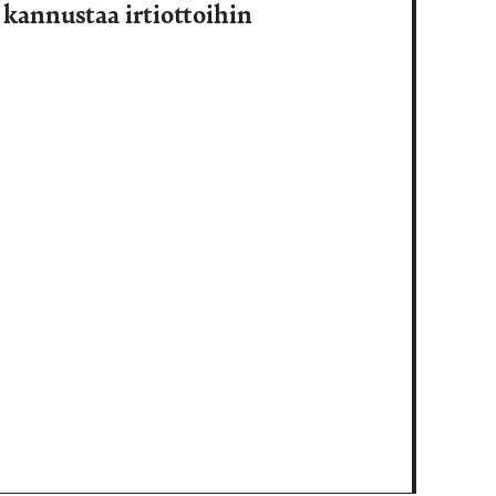
kannustaa irtiottoihin