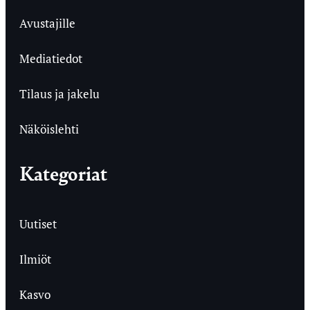
Avustajille
Mediatiedot
Tilaus ja jakelu
Näköislehti
Kategoriat
Uutiset
Ilmiöt
Kasvo