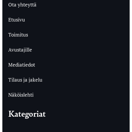
Ota yhteyttä
Etusivu
Toimitus
Avustajille
Mediatiedot
Tilaus ja jakelu
Näköislehti
Kategoriat