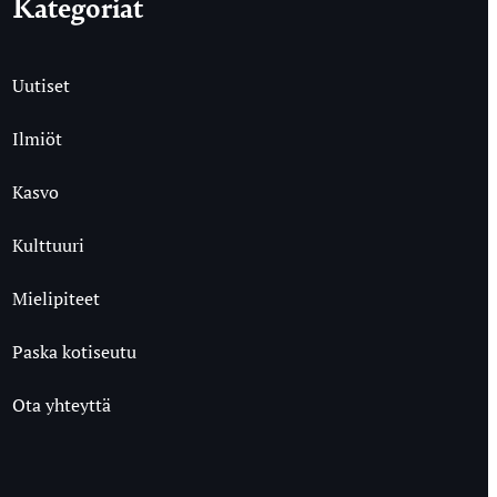
Kategoriat
Uutiset
Ilmiöt
Kasvo
Kulttuuri
Mielipiteet
Paska kotiseutu
Ota yhteyttä