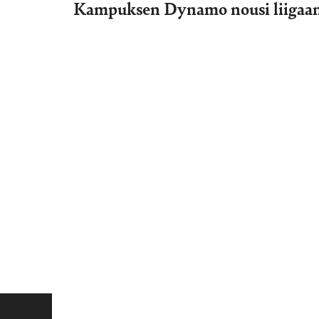
Kampuksen Dynamo nousi liigaa