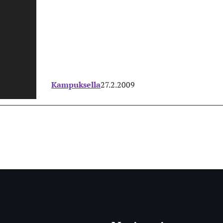
Kampuksella
27.2.2009