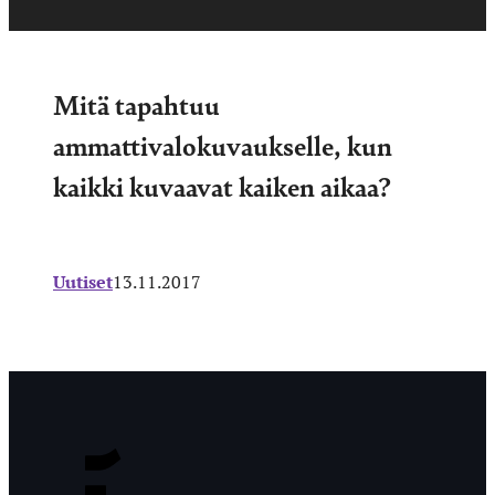
Mitä tapahtuu
ammattivalokuvaukselle, kun
kaikki kuvaavat kaiken aikaa?
Uutiset
13.11.2017