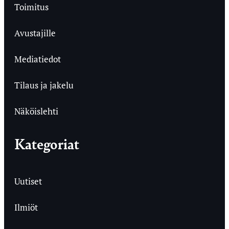
Toimitus
Avustajille
Mediatiedot
Tilaus ja jakelu
Näköislehti
Kategoriat
Uutiset
Ilmiöt