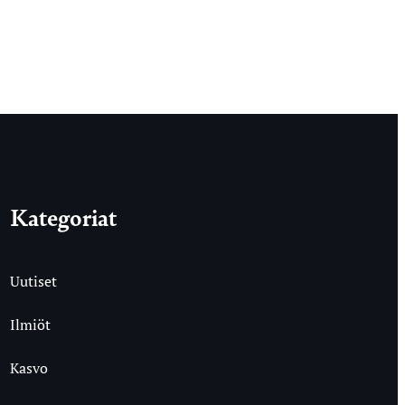
Kategoriat
Uutiset
Ilmiöt
Kasvo