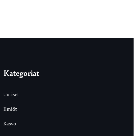
Kategoriat
Uutiset
Ilmiöt
Kasvo