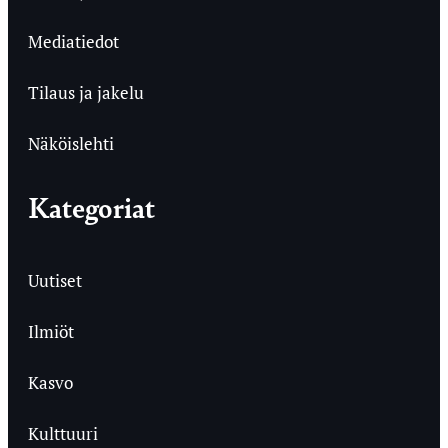
Mediatiedot
Tilaus ja jakelu
Näköislehti
Kategoriat
Uutiset
Ilmiöt
Kasvo
Kulttuuri