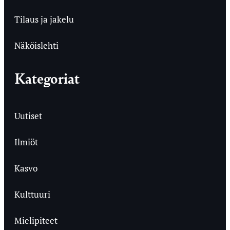
Tilaus ja jakelu
Näköislehti
Kategoriat
Uutiset
Ilmiöt
Kasvo
Kulttuuri
Mielipiteet