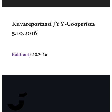
Kuvareportaasi JYY-Cooperista
5.10.2016
Kulttuuri
5.10.2016