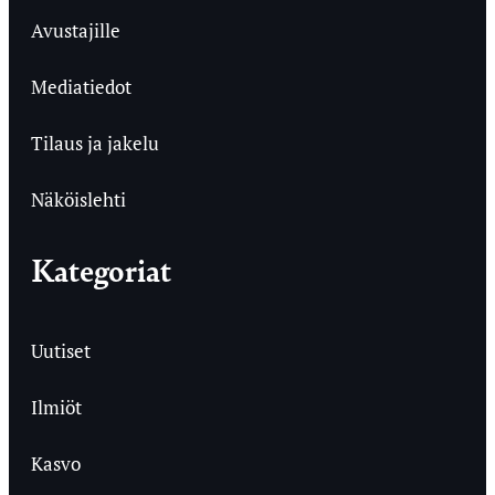
Avustajille
Mediatiedot
Tilaus ja jakelu
Näköislehti
Kategoriat
Uutiset
Ilmiöt
Kasvo