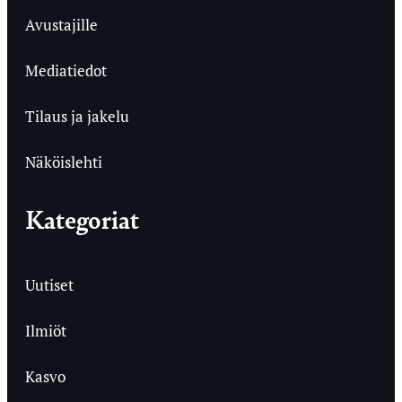
Avustajille
Mediatiedot
Tilaus ja jakelu
Näköislehti
Kategoriat
Uutiset
Ilmiöt
Kasvo