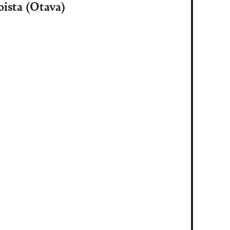
oista (Otava)