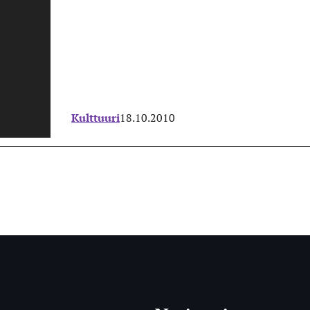
Kulttuuri
18.10.2010