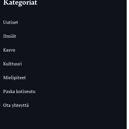
Kategoriat
Uutiset
Ilmiöt
Kasvo
Kulttuuri
Mielipiteet
Paska kotiseutu
Ota yhteyttä