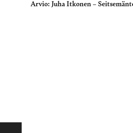
Arvio: Juha Itkonen – Seitsemänt